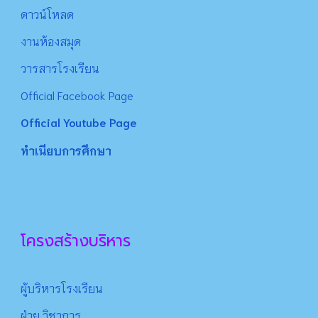
ดาว
น์
โหลด
งานห้องสมุด
วารสารโรงเรียน
Official Facebook Page
Official Youtube Page
ทำเนียบการศึกษา
โครงสร้างบริหาร
ผู้บริหารโรงเรียน
ฝ่าย วิชาการ