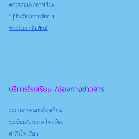
ตรวจสอบผลการเรียน
ปฏิทินวัดผลการศึกษา
ข่าวประชาสัมพันธ์
บริการโรงเรียน /ช่องทางข่าวสาร
ระบบสารสนเทศโรงเรียน
ระเบียบ/ประกาศโรงเรียน
คำสั่งโรงเรียน