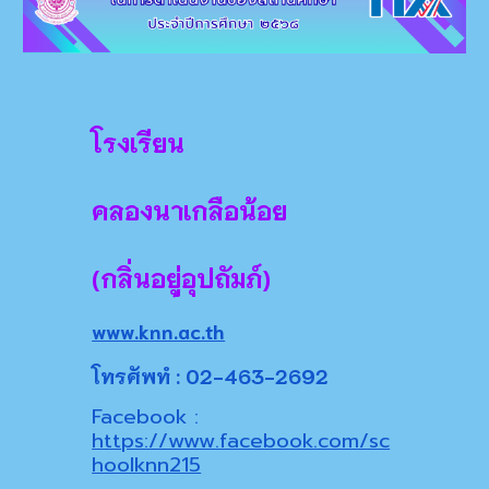
โรงเรียน
คลองนาเกลือน้อย
(กลิ่นอยู่อุปถัมภ์)
www.knn.ac.th
โทรศัพทํ : 02-463-2692
Facebook :
https://www.facebook.com/sc
hoolknn215