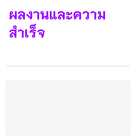
ผลงานและความ
สำเร็จ