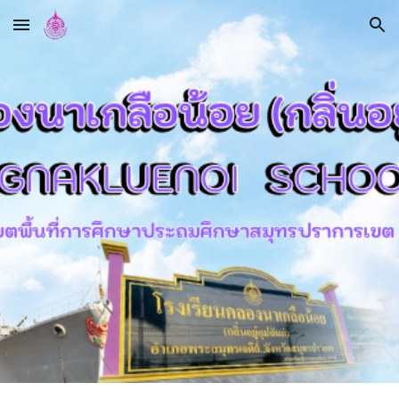
Skip to main content
Skip to navigation