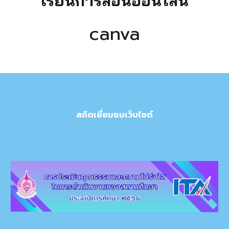
เรียนการสอนออนไลน์
canva
สถิตเยี่ยมชมเว็บไซต์