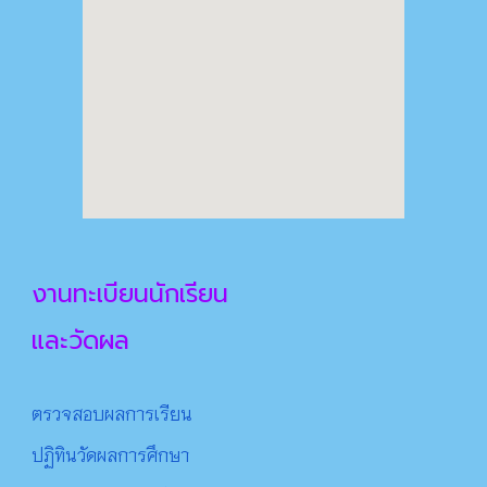
งานทะเบียนนักเรียน
และวัดผล
ตรวจสอบผลการเรียน
ปฏิทินวัดผลการศึกษา