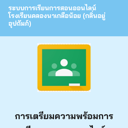
ระบบการเรียนการสอนออนไลน์
โรงเรียนคลองนาเกลือน้อย (กลิ่นอยู่
อุปถัมภ์)
การเตรียมความพร้อมการ