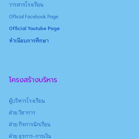
วารสารโรงเรียน
Official Facebook Page
Official Youtube Page
ทำเนียบการศึกษา
โครงสร้างบริหาร
ผู้บริหารโรงเรียน
ฝ่าย วิชาการ
ฝ่าย กิจการนักเรียน
ฝ่าย ธุรการ-การเงิน