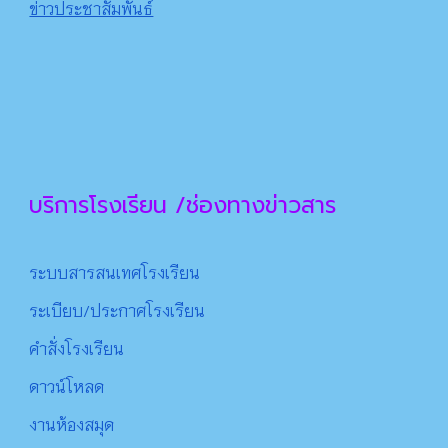
ข่าวประชาสัมพันธ์
บริการโรงเรียน /ช่องทางข่าวสาร
ระบบสารสนเทศโรงเรียน
ระเบียบ/ประกาศโรงเรียน
คำสั่งโรงเรียน
ดาว
น์
โหลด
งานห้องสมุด