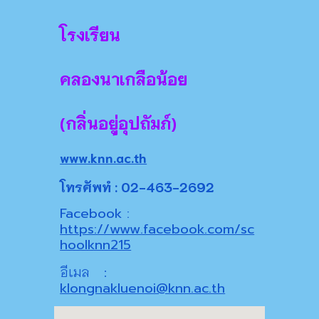
โรงเรียน
คลองนาเกลือน้อย
(กลิ่นอยู่อุปถัมภ์)
www.knn.ac.th
โทรศัพทํ : 02-463-2692
Facebook :
https://www.facebook.com/sc
hoolknn215
อีเมล
:
klongnakluenoi@knn.ac.th