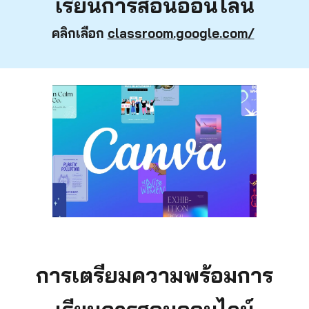
เรียนการสอนออนไลน์
คลิกเลือก
classroom.google.com/
การเตรียมความพร้อมการ