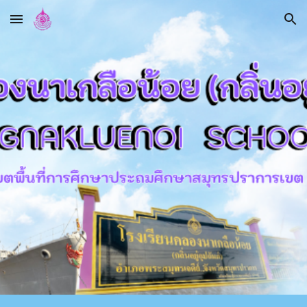
Skip to main content
Skip to navigation